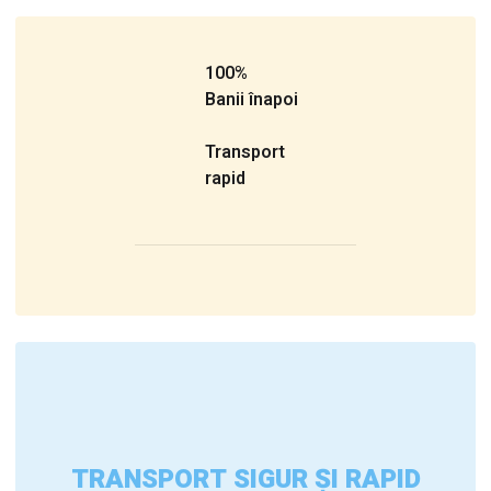
100%
Banii înapoi
Transport
rapid
TRANSPORT SIGUR ȘI RAPID