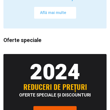
Află mai multe
Oferte speciale
2024
REDUCERI DE PREȚURI
OFERTE SPECIALE ȘI DISCOUNTURI