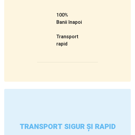
100%
Banii înapoi
Transport
rapid
TRANSPORT SIGUR ȘI RAPID