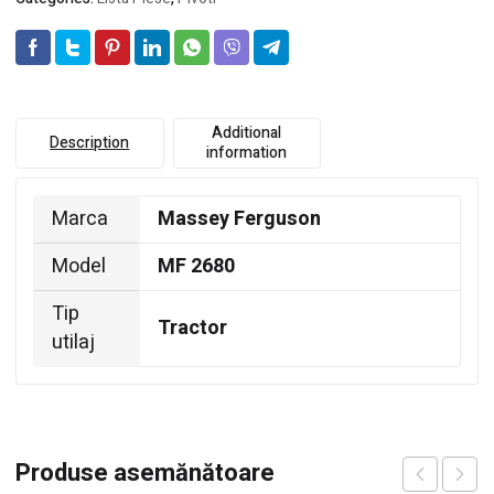
Additional
Description
information
Marca
Massey Ferguson
Model
MF 2680
Tip
Tractor
utilaj
Produse asemănătoare