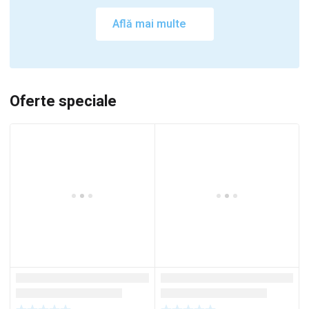
Află mai multe
Oferte speciale