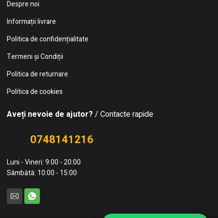
Despre noi
Informații livrare
Politica de confidențialitate
Termeni și Condiții
Politica de returnare
Politica de cookies
Aveți nevoie de ajutor?
/ Contacte rapide
0748141216
Luni - Vineri: 9:00 - 20:00
Sâmbătă: 10:00 - 15:00