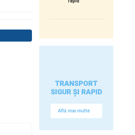
rapid
TRANSPORT
SIGUR ȘI RAPID
Află mai multe