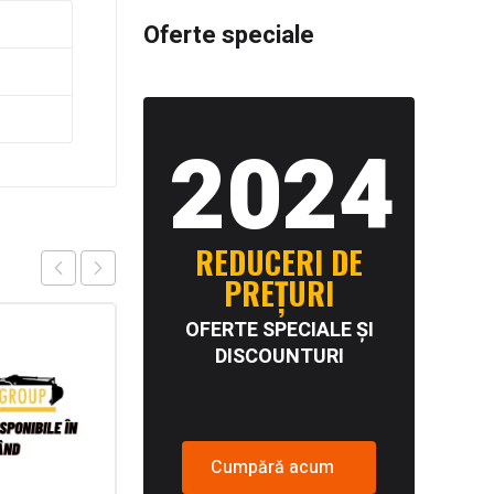
Oferte speciale
2024
REDUCERI DE
PREȚURI
OFERTE SPECIALE ȘI
DISCOUNTURI
Cumpără acum