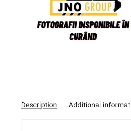
Description
Additional informat