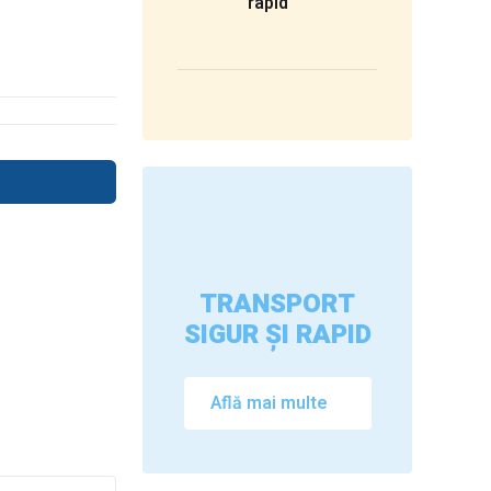
rapid
TRANSPORT
SIGUR ȘI RAPID
Află mai multe