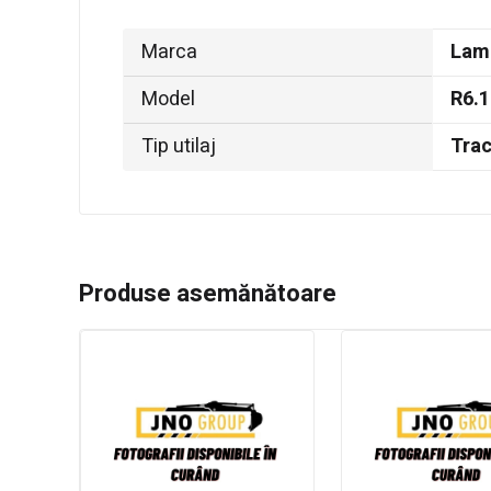
Marca
Lam
Model
R6.
Tip utilaj
Trac
Produse asemănătoare