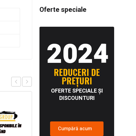
Oferte speciale
2024
REDUCERI DE
PREȚURI
OFERTE SPECIALE ȘI
DISCOUNTURI
Cumpără acum