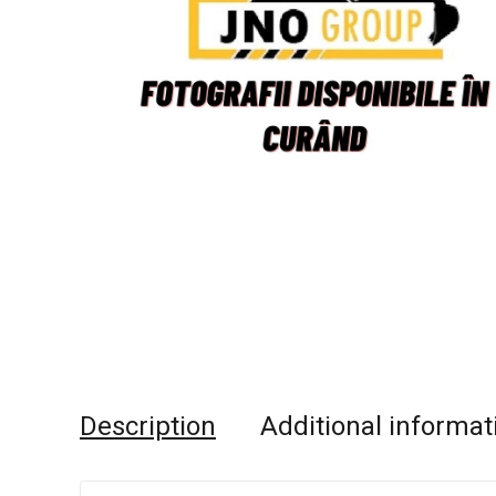
Description
Additional informat