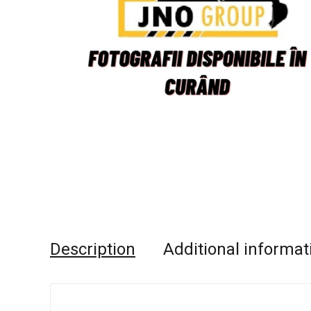
Description
Additional informat