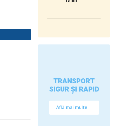
rapid
TRANSPORT
SIGUR ȘI RAPID
Află mai multe