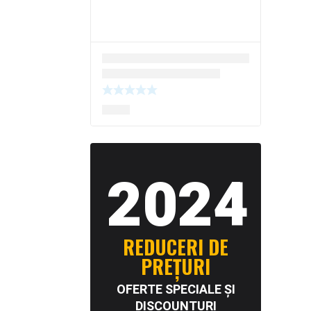
2024
REDUCERI DE
PREȚURI
OFERTE SPECIALE ȘI
DISCOUNTURI