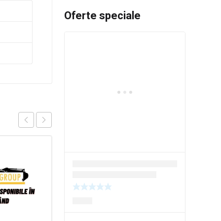
Oferte speciale