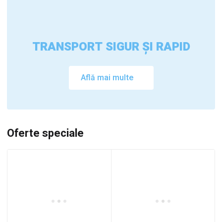
TRANSPORT SIGUR ȘI RAPID
Află mai multe
Oferte speciale