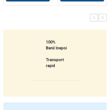
100%
Banii înapoi
Transport
rapid