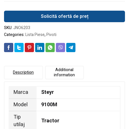
Solicită ofertă de preț
SKU:
JNO6203
Categories:
Lista Piese
,
Pivoti
Additional
Description
information
Marca
Steyr
Model
9100M
Tip
Tractor
utilaj