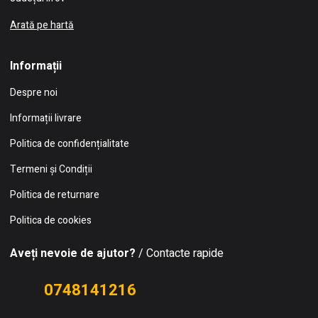
Arată pe hartă
Informații
Despre noi
Informații livrare
Politica de confidențialitate
Termeni și Condiții
Politica de returnare
Politica de cookies
Aveți nevoie de ajutor?
/ Contacte rapide
0748141216