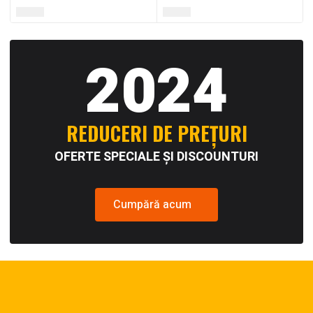
2024
REDUCERI DE PREȚURI
OFERTE SPECIALE ȘI DISCOUNTURI
Cumpără acum