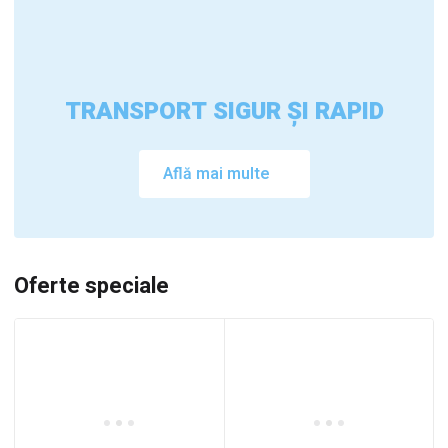
TRANSPORT SIGUR ȘI RAPID
Află mai multe
Oferte speciale