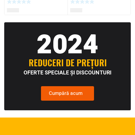
2024
REDUCERI DE PREȚURI
OFERTE SPECIALE ȘI DISCOUNTURI
Cumpără acum