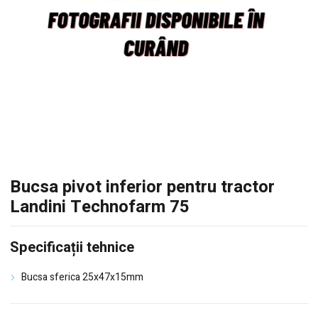
Bucsa pivot inferior pentru tractor
Landini Technofarm 75
Specificații tehnice
Bucsa sferica 25x47x15mm