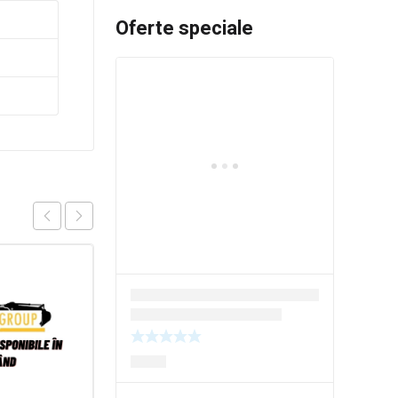
Oferte speciale