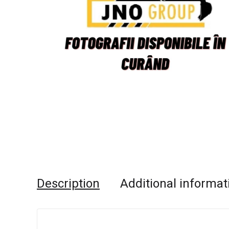
Description
Additional informat