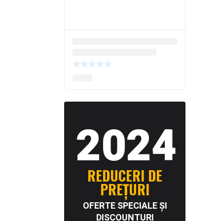
2024
REDUCERI DE
PREȚURI
OFERTE SPECIALE ȘI
DISCOUNTURI