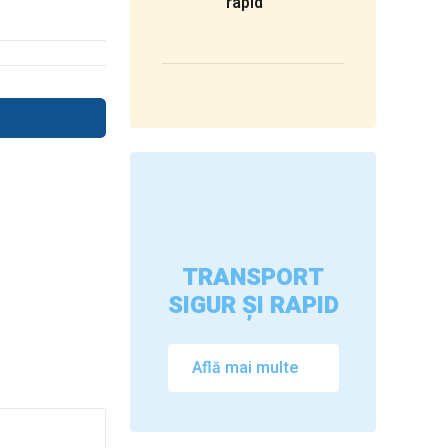
rapid
TRANSPORT
SIGUR ȘI RAPID
Află mai multe