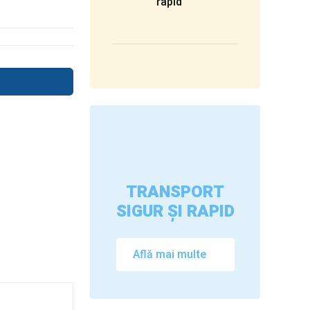
rapid
TRANSPORT
SIGUR ȘI RAPID
Află mai multe