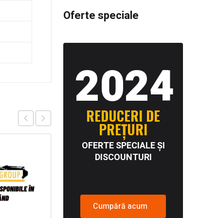
Oferte speciale
2024
REDUCERI DE
PREȚURI
OFERTE SPECIALE ȘI
DISCOUNTURI
Cumpără acum