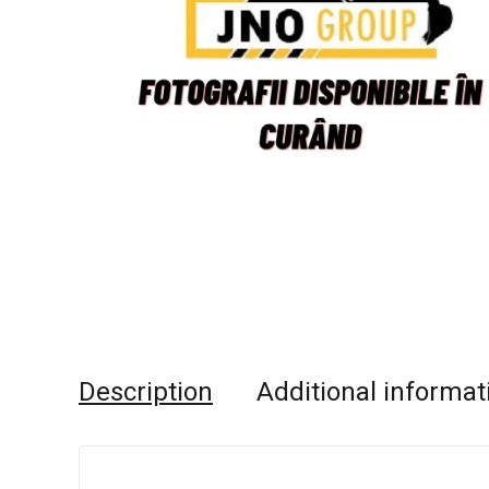
Description
Additional informat