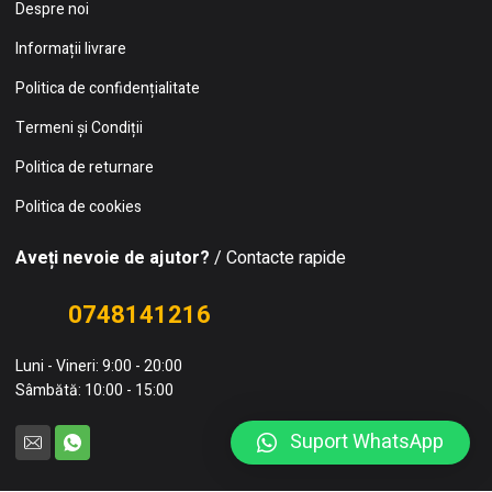
Despre noi
Informații livrare
Politica de confidențialitate
Termeni și Condiții
Politica de returnare
Politica de cookies
Aveți nevoie de ajutor?
/ Contacte rapide
0748141216
Luni - Vineri: 9:00 - 20:00
Sâmbătă: 10:00 - 15:00
Suport WhatsApp