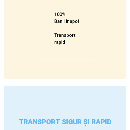
100%
Banii înapoi
Transport
rapid
TRANSPORT SIGUR ȘI RAPID