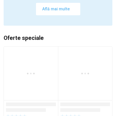
Află mai multe
Oferte speciale