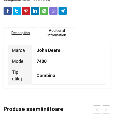
Additional
Description
information
Marca
John Deere
Model
7400
Tip
Combina
utilaj
Produse asemănătoare