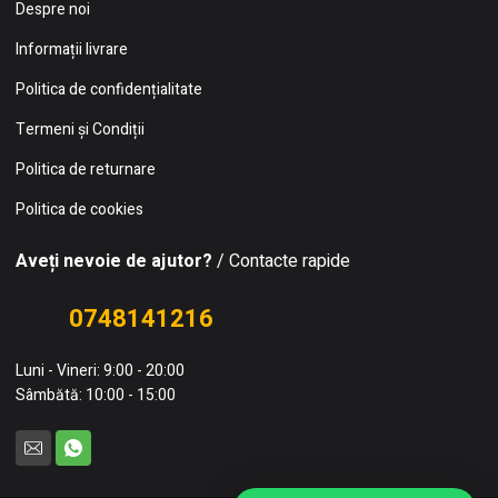
Despre noi
Informații livrare
Politica de confidențialitate
Termeni și Condiții
Politica de returnare
Politica de cookies
Aveți nevoie de ajutor?
/ Contacte rapide
0748141216
Luni - Vineri: 9:00 - 20:00
Sâmbătă: 10:00 - 15:00