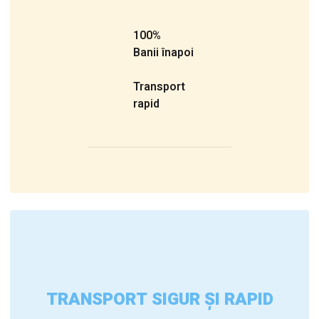
100%
Banii înapoi
Transport
rapid
TRANSPORT SIGUR ȘI RAPID