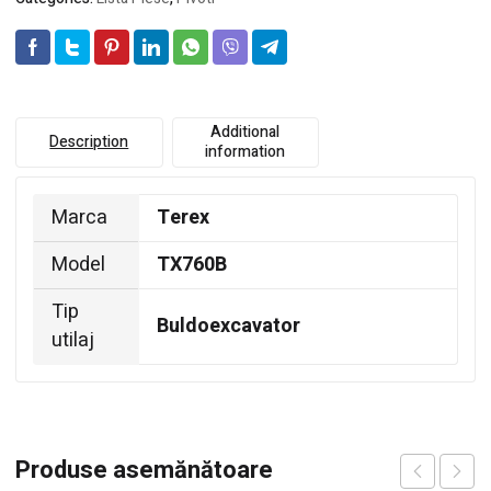
Additional
Description
information
Marca
Terex
Model
TX760B
Tip
Buldoexcavator
utilaj
Produse asemănătoare