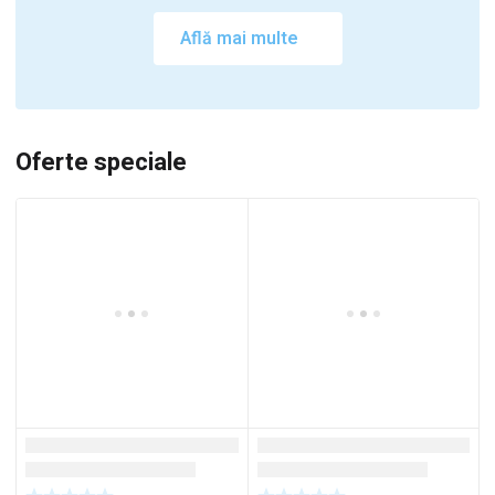
Află mai multe
Oferte speciale