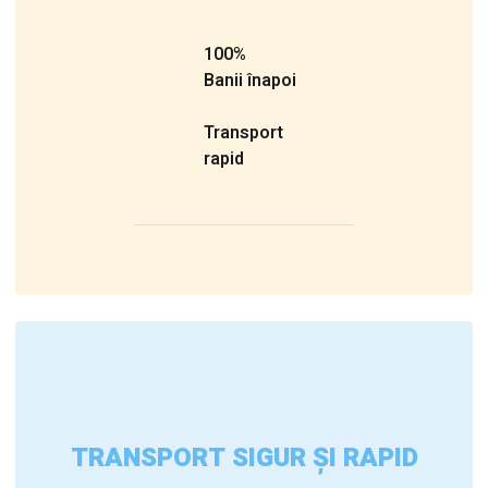
100%
Banii înapoi
Transport
rapid
TRANSPORT SIGUR ȘI RAPID