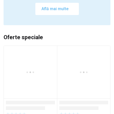
Află mai multe
Oferte speciale