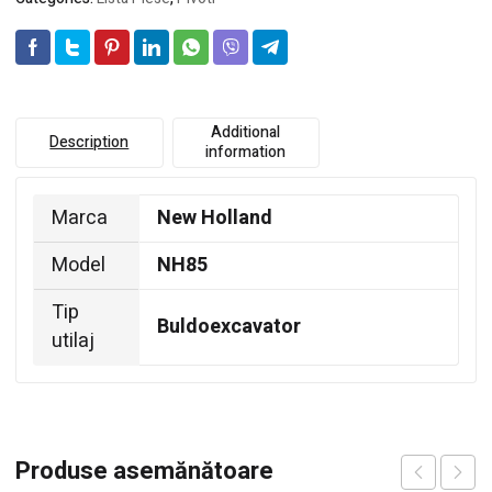
Additional
Description
information
Marca
New Holland
Model
NH85
Tip
Buldoexcavator
utilaj
Produse asemănătoare