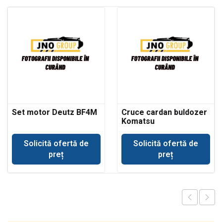
Set motor Deutz BF4M
Cruce cardan buldozer
Komatsu
Solicită ofertă de
Solicită ofertă de
preț
preț