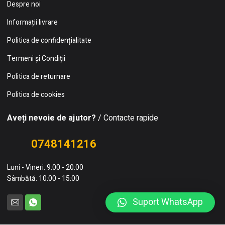
Despre noi
Informații livrare
Politica de confidențialitate
Termeni și Condiții
Politica de returnare
Politica de cookies
Aveți nevoie de ajutor?
/ Contacte rapide
0748141216
Luni - Vineri: 9:00 - 20:00
Sâmbătă: 10:00 - 15:00
Suport WhatsApp