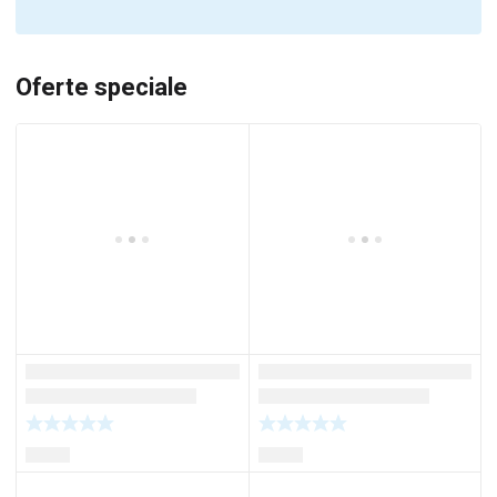
Oferte speciale