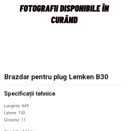
Brazdar pentru plug Lemken B30
Specificații tehnice
Lungime: 449
Latime: 150
Grosime: 11