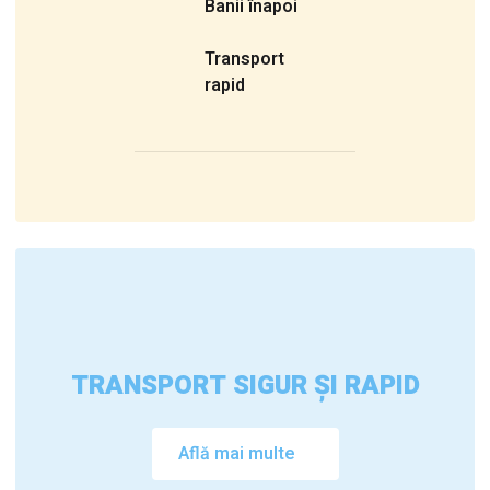
Banii înapoi
Transport
rapid
TRANSPORT SIGUR ȘI RAPID
Află mai multe