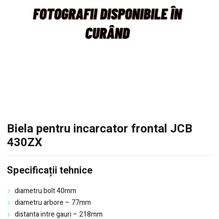
Biela pentru incarcator frontal JCB
430ZX
Specificații tehnice
diametru bolt 40mm
diametru arbore – 77mm
distanta intre gauri – 218mm