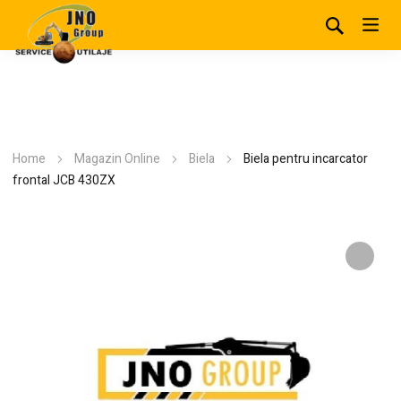
Home
Magazin Online
Biela
Biela pentru incarcator
frontal JCB 430ZX