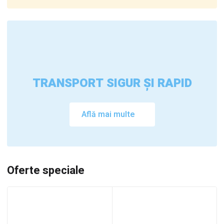
TRANSPORT SIGUR ȘI RAPID
Află mai multe
Oferte speciale