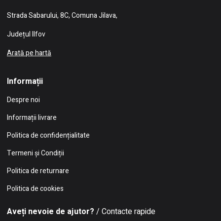
Strada Sabarului, 8C, Comuna Jilava,
Județul Ilfov
Arată pe hartă
Informații
Despre noi
Informații livrare
Politica de confidențialitate
Termeni și Condiții
Politica de returnare
Politica de cookies
Aveți nevoie de ajutor?
/ Contacte rapide