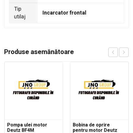
Tip
Incarcator frontal
utilaj
Produse asemănătoare
Pompa ulei motor
Bobina de oprire
Deutz BF4M
pentru motor Deutz