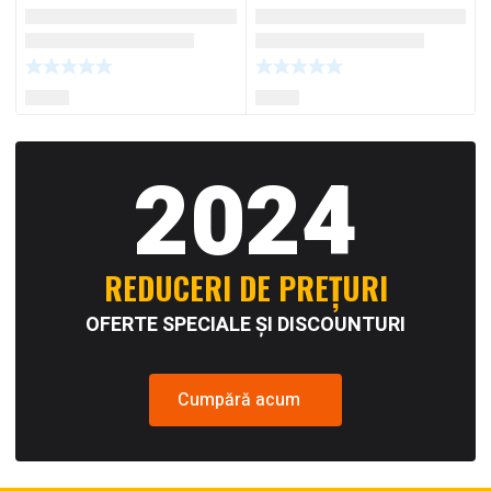
2024
REDUCERI DE PREȚURI
OFERTE SPECIALE ȘI DISCOUNTURI
Cumpără acum