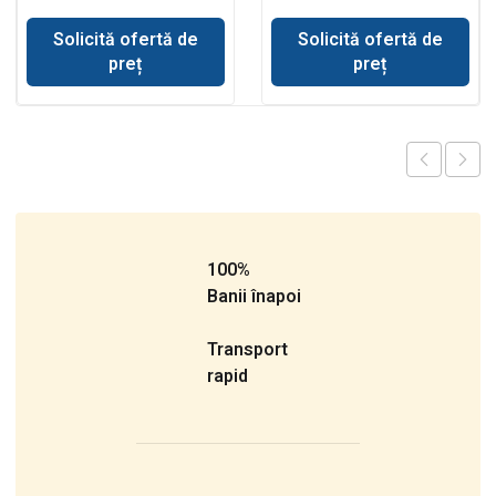
Solicită ofertă de
Solicită ofertă de
preț
preț
100%
Banii înapoi
Transport
rapid