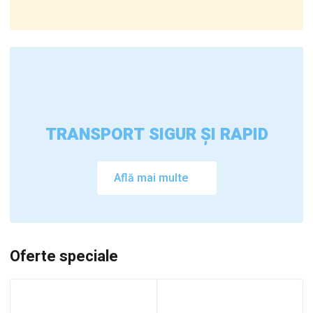
TRANSPORT SIGUR ȘI RAPID
Află mai multe
Oferte speciale