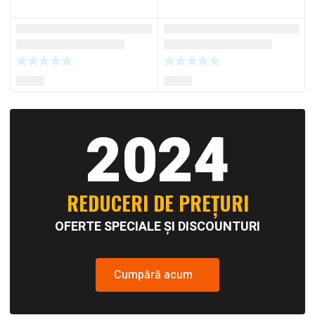
2024
REDUCERI DE PREȚURI
OFERTE SPECIALE ȘI DISCOUNTURI
Cumpără acum