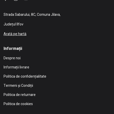
Strada Sabarului, 8C, Comuna Jilava,
Județul Ilfov
Arată pe hartă
Informații
Despre noi
Informații livrare
Politica de confidențialitate
Termeni și Condiții
Politica de returnare
Politica de cookies