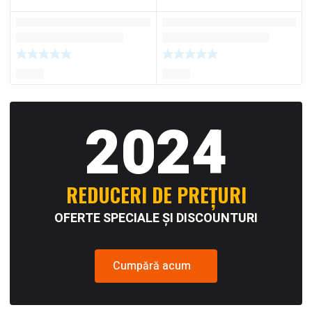
2024
REDUCERI DE PREȚURI
OFERTE SPECIALE ȘI DISCOUNTURI
Cumpără acum