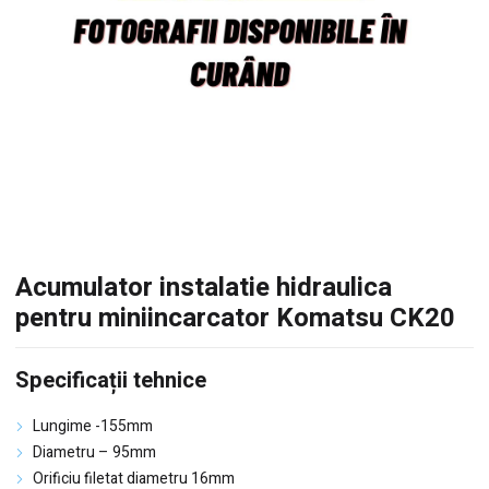
Acumulator instalatie hidraulica
pentru miniincarcator Komatsu CK20
Specificații tehnice
Lungime -155mm
Diametru – 95mm
Orificiu filetat diametru 16mm