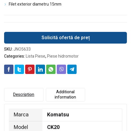
Filet exterior diametru 15mm
Solicită ofertă de preț
SKU:
JNO5633
Categories:
Lista Piese
,
Piese hidromotor
Additional
Description
information
Marca
Komatsu
Model
CK20