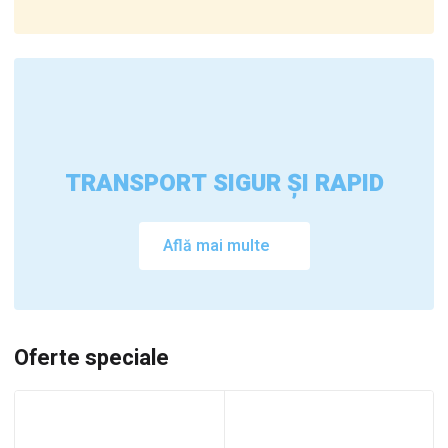
TRANSPORT SIGUR ȘI RAPID
Află mai multe
Oferte speciale